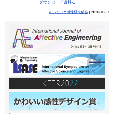
ダウンロード資料-1
あいまいと感性研究部会
|
2010/10/27