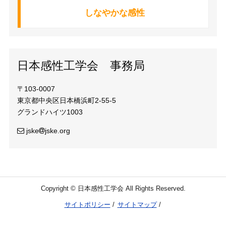
しなやかな感性
日本感性工学会 事務局
〒103-0007
東京都中央区日本橋浜町2-55-5
グランドハイツ1003
jske
jske.org
Copyright © 日本感性工学会 All Rights Reserved.
サイトポリシー
サイトマップ