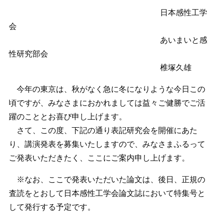
日本感性工学
会
あいまいと感
性研究部会
椎塚久雄
今年の東京は、秋がなく急に冬になりような今日この
頃ですが、みなさまにおかれましては益々ご健勝でご活
躍のこととお喜び申し上げます。
さて、この度、下記の通り表記研究会を開催にあた
り、講演発表を募集いたしますので、みなさまふるって
ご発表いただきたく、ここにご案内申し上げます。
※なお、ここで発表いただいた論文は、後日、正規の
査読をとおして日本感性工学会論文誌において特集号と
して発行する予定です。