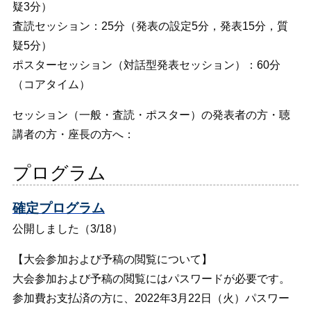
疑3分）
査読セッション：25分（発表の設定5分，発表15分，質
疑5分）
ポスターセッション（対話型発表セッション）：60分
（コアタイム）
セッション（一般・査読・ポスター）の発表者の方・聴
講者の方・座長の方へ：
プログラム
確定プログラム
公開しました（3/18）
【大会参加および予稿の閲覧について】
大会参加および予稿の閲覧にはパスワードが必要です。
参加費お支払済の方に、2022年3月22日（火）パスワー