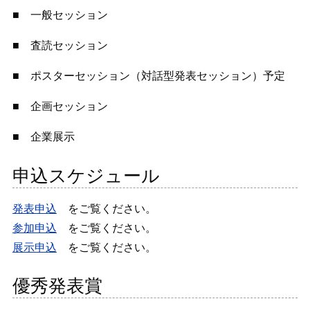
■ 一般セッション
■ 査読セッション
■ ポスターセッション（対話型発表セッション）予定
■ 企画セッション
■ 企業展示
申込スケジュール
発表申込
をご覧ください。
参加申込
をご覧ください。
展示申込
をご覧ください。
優秀発表賞