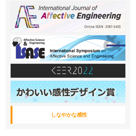
しなやかな感性