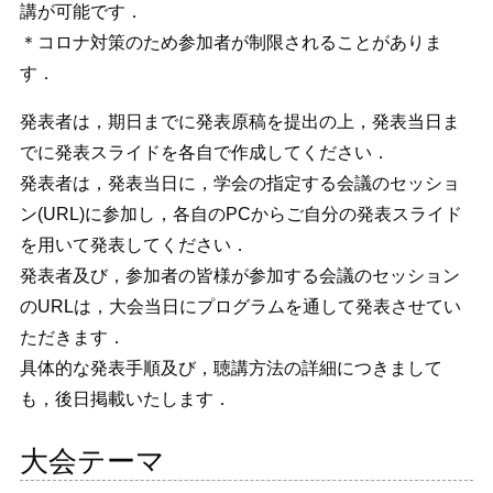
講が可能です．
＊コロナ対策のため参加者が制限されることがありま
す．
発表者は，期日までに発表原稿を提出の上，発表当日ま
でに発表スライドを各自で作成してください．
発表者は，発表当日に，学会の指定する会議のセッショ
ン(URL)に参加し，各自のPCからご自分の発表スライド
を用いて発表してください．
発表者及び，参加者の皆様が参加する会議のセッション
のURLは，大会当日にプログラムを通して発表させてい
ただきます．
具体的な発表手順及び，聴講方法の詳細につきまして
も，後日掲載いたします．
大会テーマ