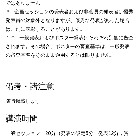
ではありません。
９. 企画セッションの発表者および非会員の発表者は優秀
発表賞の対象外となりますが、優秀な発表があった場合
は、別に表彰することがあります。
１０. 一般発表およびポスター発表はそれぞれ別個に審査
されます。その場合、ポスターの審査基準は、一般発表
の審査基準をそのまま適用するとは限りません。
備考・諸注意
随時掲載します。
講演時間
一般セッション：20分（発表の設定5分，発表12分，質