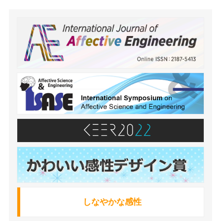
しなやかな感性