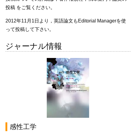
投稿 をご覧ください。
2012年11月1日より，英語論文もEditorial Managerを使
って投稿して下さい。
ジャーナル情報
感性工学