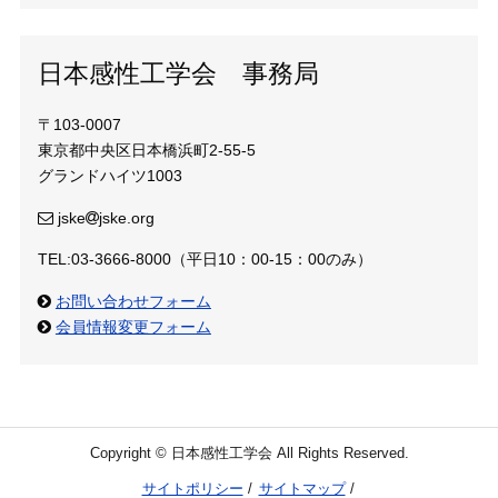
日本感性工学会 事務局
〒103-0007
東京都中央区日本橋浜町2-55-5
グランドハイツ1003
jske
jske.org
TEL:03-3666-8000（平日10：00-15：00のみ）
お問い合わせフォーム
会員情報変更フォーム
Copyright © 日本感性工学会 All Rights Reserved.
サイトポリシー
サイトマップ