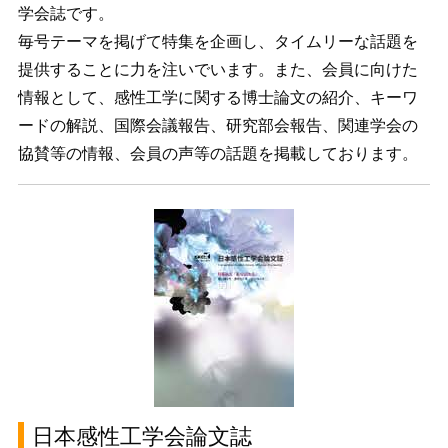
学会誌です。
毎号テーマを掲げて特集を企画し、タイムリーな話題を
提供することに力を注いでいます。また、会員に向けた
情報として、感性工学に関する博士論文の紹介、キーワ
ードの解説、国際会議報告、研究部会報告、関連学会の
協賛等の情報、会員の声等の話題を掲載しております。
日本感性工学会論文誌