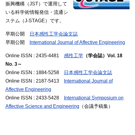
振興機構（JST）で運用して
いる科学術情報発信・流通シ
ステム（J-STAGE）です。
早期公開
日本感性工学会論文誌
早期公開
International Journal of Affective Engineering
Online ISSN : 2435-4481
感性工学
（学会誌）Vol. 18
No. 3～
Online ISSN : 1884-5258
日本感性工学会論文誌
Online ISSN : 2187-5413
International Journal of
Affective Engineering
Online ISSN : 2433-5428
International Symposium on
Affective Science and Engineering
（会議予稿集）