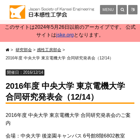
MENU
このサイトは2024年5月26日以前のアーカイブです。 公式
サイトは
jske.org
となります。
研究部会
感性工房部会
2016年度 中央大学 東京電機大学 合同研究発表会（12/14）
開催日：2016/12/14
2016年度 中央大学 東京電機大学
合同研究発表会（12/14）
2016年度 中央大学 東京電機大学 合同研究発表会のご案
内
会場：中央大学 後楽園キャンパス 6号館8階6802教室