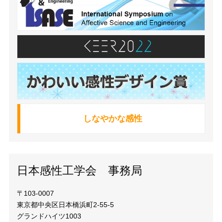
しなやかな感性
日本感性工学会 事務局
〒103-0007
東京都中央区日本橋浜町2-55-5
グランドハイツ1003