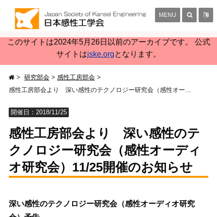
MENU
このサイトは2024年5月26日以前のアーカイブです。 公式
サイトは
jske.org
となります。
研究部会
感性工房部会
感性工房部会より 深い感性のテクノロジー研究会（感性オーディオ研究会）11/25開催のお知らせ
開催日：2018/11/25
感性工房部会より 深い感性のテ
クノロジー研究会（感性オーディ
オ研究会）11/25開催のお知らせ
深い感性のテクノロジー研究会（感性オーディオ研究