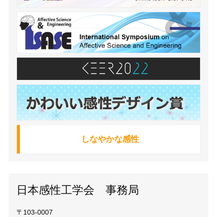
しなやかな感性
日本感性工学会 事務局
〒103-0007