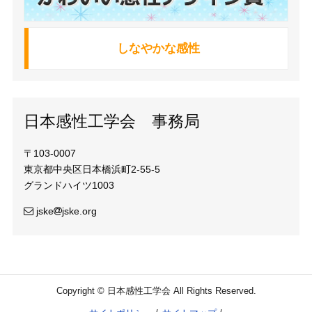
しなやかな感性
日本感性工学会 事務局
〒103-0007
東京都中央区日本橋浜町2-55-5
グランドハイツ1003
jske
jske.org
Copyright © 日本感性工学会 All Rights Reserved.