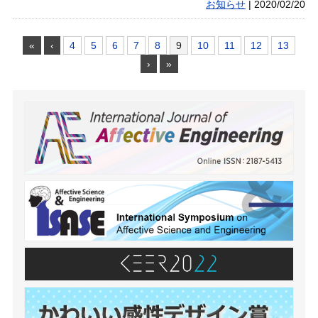
お知らせ
|
2020/02/20
«
‹
4
5
6
7
8
9
10
11
12
13
›
»