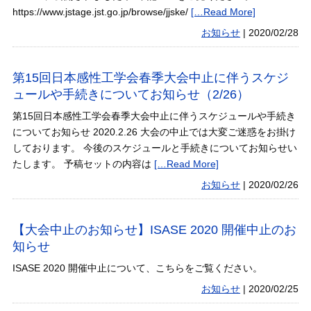
https://www.jstage.jst.go.jp/browse/jjske/
[…Read More]
お知らせ
|
2020/02/28
第15回日本感性工学会春季大会中止に伴うスケジ
ュールや手続きについてお知らせ（2/26）
第15回日本感性工学会春季大会中止に伴うスケジュールや手続き
についてお知らせ 2020.2.26 大会の中止では大変ご迷惑をお掛け
しております。 今後のスケジュールと手続きについてお知らせい
たします。 予稿セットの内容は
[…Read More]
お知らせ
|
2020/02/26
【大会中止のお知らせ】ISASE 2020 開催中止のお
知らせ
ISASE 2020 開催中止について、こちらをご覧ください。
お知らせ
|
2020/02/25