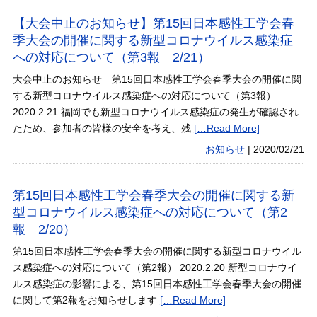
【大会中止のお知らせ】第15回日本感性工学会春
季大会の開催に関する新型コロナウイルス感染症
への対応について（第3報 2/21）
大会中止のお知らせ 第15回日本感性工学会春季大会の開催に関
する新型コロナウイルス感染症への対応について（第3報）
2020.2.21 福岡でも新型コロナウイルス感染症の発生が確認され
たため、参加者の皆様の安全を考え、残
[…Read More]
お知らせ
|
2020/02/21
第15回日本感性工学会春季大会の開催に関する新
型コロナウイルス感染症への対応について（第2
報 2/20）
第15回日本感性工学会春季大会の開催に関する新型コロナウイル
ス感染症への対応について（第2報） 2020.2.20 新型コロナウイ
ルス感染症の影響による、第15回日本感性工学会春季大会の開催
に関して第2報をお知らせします
[…Read More]