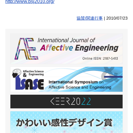
http://www.bsj2010.org/
協賛/関連行事
|
2010/07/23