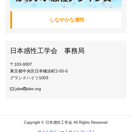
しなやかな感性
日本感性工学会 事務局
〒103-0007
東京都中央区日本橋浜町2-55-5
グランドハイツ1003
jske
jske.org
Copyright © 日本感性工学会 All Rights Reserved.
サイトポリシー
サイトマップ