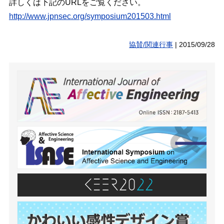
詳しくは下記のURLをご覧ください。
http://www.jpnsec.org/symposium201503.html
協賛/関連行事
|
2015/09/28