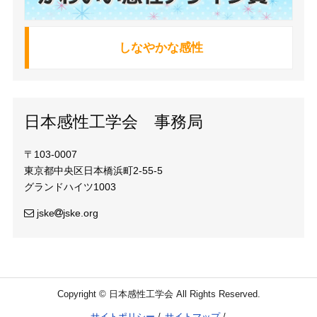
しなやかな感性
日本感性工学会 事務局
〒103-0007
東京都中央区日本橋浜町2-55-5
グランドハイツ1003
jske
jske.org
Copyright © 日本感性工学会 All Rights Reserved.
サイトポリシー
サイトマップ