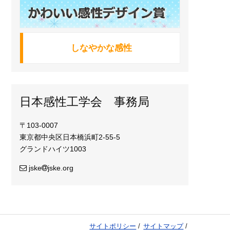
しなやかな感性
日本感性工学会 事務局
〒103-0007
東京都中央区日本橋浜町2-55-5
グランドハイツ1003
jske
jske.org
サイトポリシー
サイトマップ