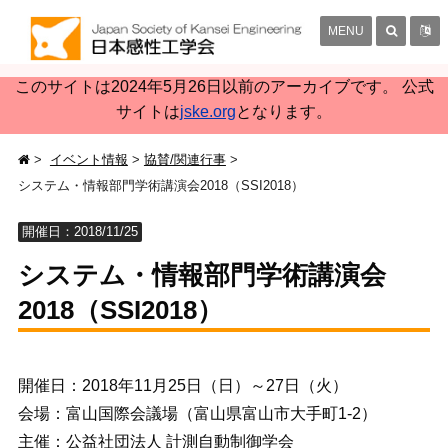
MENU
このサイトは2024年5月26日以前のアーカイブです。 公式
サイトは
jske.org
となります。
イベント情報
協賛/関連行事
システム・情報部門学術講演会2018（SSI2018）
開催日：2018/11/25
システム・情報部門学術講演会
2018（SSI2018）
開催日：2018年11月25日（日）～27日（火）
会場：富山国際会議場（富山県富山市大手町1-2）
主催：公益社団法人 計測自動制御学会