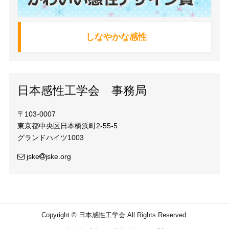
しなやかな感性
日本感性工学会 事務局
〒103-0007
東京都中央区日本橋浜町2-55-5
グランドハイツ1003
jske
jske.org
Copyright © 日本感性工学会 All Rights Reserved.