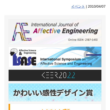
イベント
|
2010/04/07