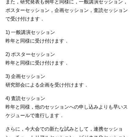
また，研究発表も例年と同様に，一般講演セッション，
ポスターセッション，企画セッション，査読セッション
で受け付けます．
1) 一般講演セッション
昨年と同様に受け付けます．
2) ポスターセッション
昨年と同様に受け付けます．
3) 企画セッション
研究部会による企画を受け付けます．
4) 査読セッション
昨年と同様，他のセッションへの申し込みよりも早いス
ケジュールで進行します．
さらに，今大会での新たな試みとして，連携セッショ