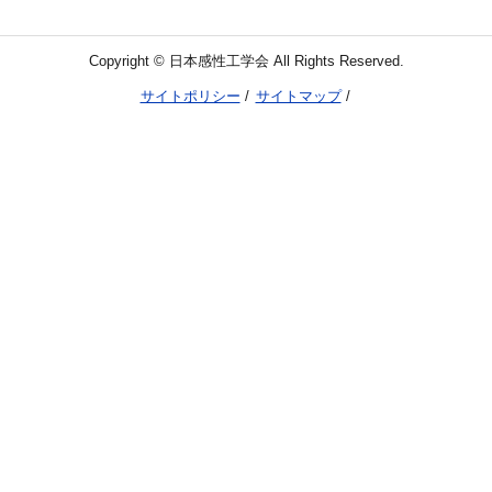
Copyright © 日本感性工学会 All Rights Reserved.
サイトポリシー
サイトマップ