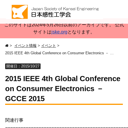
このサイトは2024年5月26日以前のアーカイブです。 公式
サイトは
jske.org
となります。
イベント情報
イベント
2015 IEEE 4th Global Conference on Consumer Electronics － GCCE 2015
開催日：2015/10/27
2015 IEEE 4th Global Conference
on Consumer Electronics －
GCCE 2015
関連行事