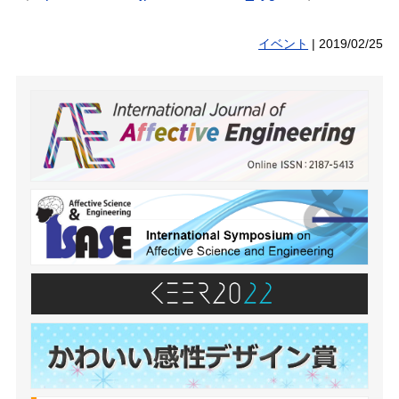
イベント
|
2019/02/25