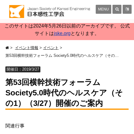
MENU
このサイトは2024年5月26日以前のアーカイブです。 公式
サイトは
jske.org
となります。
イベント情報
イベント
第53回横幹技術フォーラム Society5.0時代のヘルスケア（その1）（3/27）開催のご案内
開催日：2019/3/27
第53回横幹技術フォーラム
Society5.0時代のヘルスケア（そ
の1）（3/27）開催のご案内
関連行事