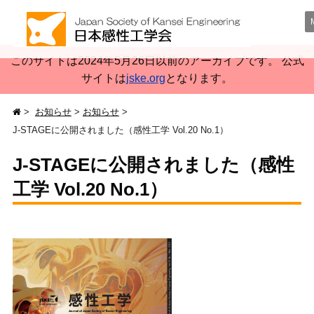
このサイトは2024年5月26日以前のアーカイブです。 公式
サイトは
jske.org
となります。
お知らせ
お知らせ
J-STAGEに公開されました（感性工学 Vol.20 No.1）
J-STAGEに公開されました（感性
工学 Vol.20 No.1）