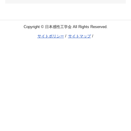
Copyright © 日本感性工学会 All Rights Reserved.
サイトポリシー
サイトマップ