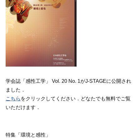
学会誌「感性工学」 Vol. 20 No. 1がJ-STAGEに公開され
ました．
こちら
をクリックしてください．どなたでも無料でご覧
いただけます．
特集「環境と感性」