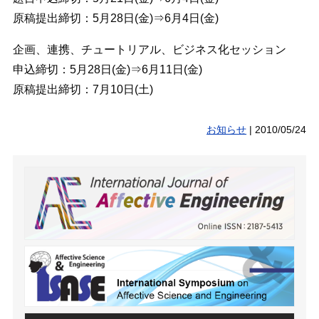
原稿提出締切：5月28日(金)⇒6月4日(金)
企画、連携、チュートリアル、ビジネス化セッション
申込締切：5月28日(金)⇒6月11日(金)
原稿提出締切：7月10日(土)
お知らせ
|
2010/05/24