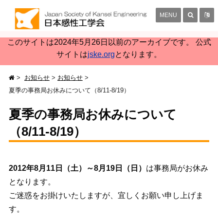
MENU
このサイトは2024年5月26日以前のアーカイブです。 公式
サイトは
jske.org
となります。
お知らせ
お知らせ
夏季の事務局お休みについて（8/11-8/19）
夏季の事務局お休みについて
（8/11-8/19）
2012年8月11日（土）～8月19日（日）
は事務局がお休み
となります。
ご迷惑をお掛けいたしますが、宜しくお願い申し上げま
す。