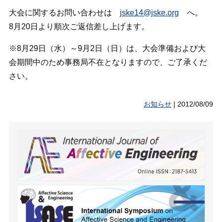
大会に関するお問い合わせは
jske14@jske.org
へ。
8月20日より順次ご返信差し上げます。
※8月29日（水）～9月2日（日）は、大会準備および大
会期間中のため事務局不在となりますので、ご了承くだ
さい。
お知らせ
|
2012/08/09