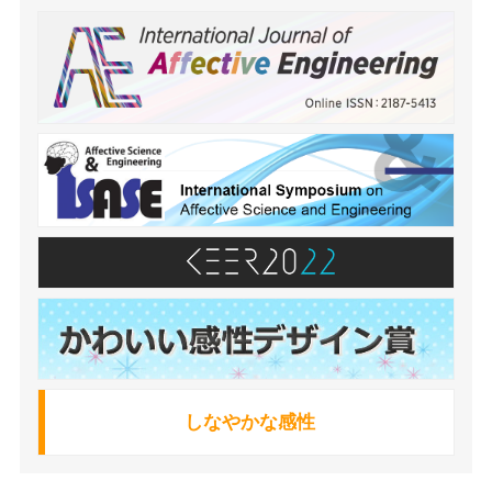
しなやかな感性