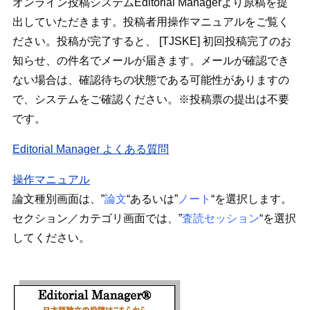
オンライン投稿システムEditorial Managerより原稿を提
出していただきます。投稿者用操作マニュアルをご覧く
ださい。投稿が完了すると、 [TJSKE] 初回投稿完了のお
知らせ、の件名でメールが届きます。メールが確認でき
ない場合は、確認待ちの状態である可能性がありますの
で、システムをご確認ください。※投稿票の提出は不要
です。
Editorial Manager よくある質問
操作マニュアル
論文種別画面は、”
論文
“あるいは”
ノート
“を選択します。
セクション／カテゴリ画面では、”
査読セッション
“を選択
してください。