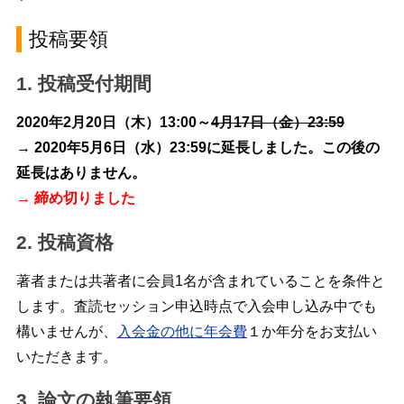
投稿要領
1. 投稿受付期間
2020年2月20日（木）13:00～
4月17日（金）23:59
→
2020年5月6日（水）23:59に延長しました。この後の
延長はありません。
→
締め切りました
2. 投稿資格
著者または共著者に会員1名が含まれていることを条件と
します。査読セッション申込時点で入会申し込み中でも
構いませんが、
入会金の他に年会費
１か年分をお支払い
いただきます。
3. 論文の執筆要領