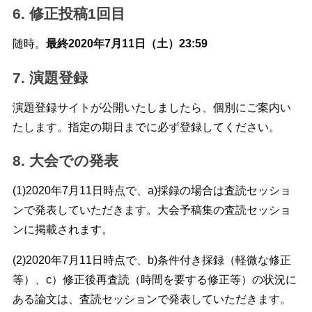
6. 修正投稿1回目
随時。
最終2020年7月11日（土）23:59
7. 演題登録
演題登録サイトが公開いたしましたら、個別にご案内い
たします。指定の期日までに必ず登録してください。
8. 大会での発表
(1)2020年7月11日時点で、a)採録の場合は査読セッショ
ンで発表していただきます。大会予稿集の査読セッショ
ンに掲載されます。
(2)2020年7月11日時点で、b)条件付き採録（軽微な修正
等）、c）修正後再査読（時間を要する修正等）の状況に
ある論文は、査読セッションで発表していただきます。