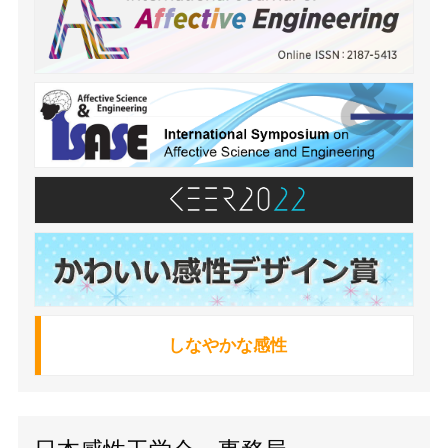
しなやかな感性