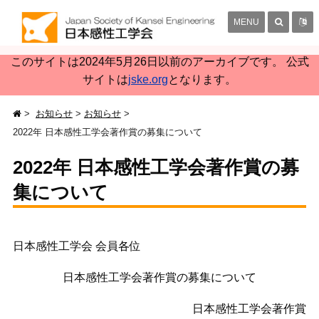
MENU
このサイトは2024年5月26日以前のアーカイブです。 公式
サイトは
jske.org
となります。
お知らせ
お知らせ
2022年 日本感性工学会著作賞の募集について
2022年 日本感性工学会著作賞の募
集について
日本感性工学会 会員各位
日本感性工学会著作賞の募集について
日本感性工学会著作賞