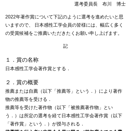
選考委員長 布川 博士
2022年著作賞について下記のように選考を進めたいと思
いますので、 日本感性工学会員の皆様には、幅広く多く
の受賞候補をご推薦いただきたくお願い申し上げます。
記
１．賞の名称
日本感性工学会著作賞とする．
２．賞の概要
推薦または自薦（以下「推薦等」という．）により著作
物の推薦等を受ける．
推薦等を受けた著作物（以下「被推薦著作物」とい
う．）は所定の選考を経て日本感性工学会著作賞（以下
「著作賞」という．）が授与される．