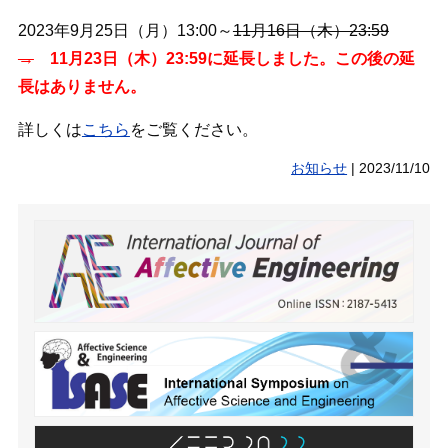
2023年9月25日（月）13:00～
11月16日（木）23:59
→
11月23日（木）23:59に延長しました。この後の延
長はありません。
詳しくは
こちら
をご覧ください。
お知らせ
|
2023/11/10