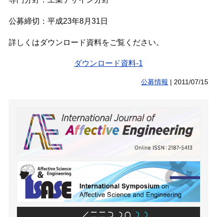
公募締切：平成23年8月31日
詳しくはダウンロード資料をご覧ください。
ダウンロード資料-1
公募情報
|
2011/07/15