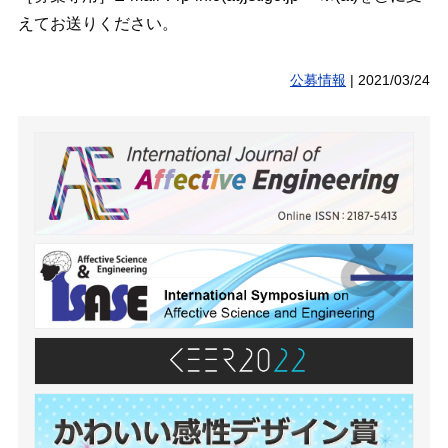
えてお送りください。
公募情報
|
2021/03/24