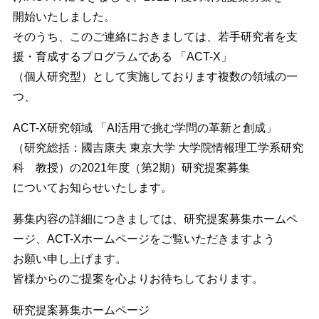
開始いたしました。
そのうち、このご連絡におきましては、若手研究者を支
援・育成するプログラムである 「ACT-X」
（個人研究型）として実施しております複数の領域の一
つ、
ACT-X研究領域 「AI活用で挑む学問の革新と創成」
（研究総括：國吉康夫 東京大学 大学院情報理工学系研究
科 教授）の2021年度（第2期）研究提案募集
についてお知らせいたします。
募集内容の詳細につきましては、研究提案募集ホームペ
ージ、ACT-Xホームページをご覧いただきますよう
お願い申し上げます。
皆様からのご提案を心よりお待ちしております。
研究提案募集ホームページ