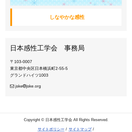
しなやかな感性
日本感性工学会 事務局
〒103-0007
東京都中央区日本橋浜町2-55-5
グランドハイツ1003
jske
jske.org
Copyright © 日本感性工学会 All Rights Reserved.
サイトポリシー
サイトマップ