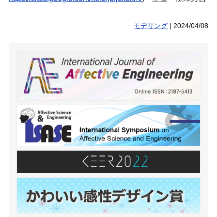
モデリング
|
2024/04/08