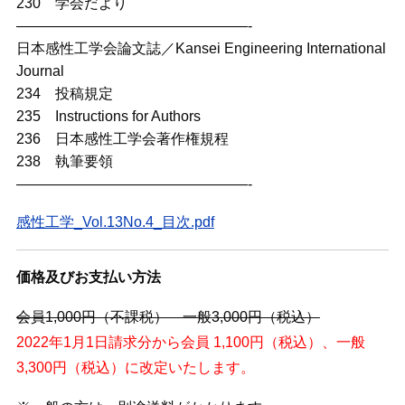
230 学会だより
————————————————-
日本感性工学会論文誌／Kansei Engineering International
Journal
234 投稿規定
235 Instructions for Authors
236 日本感性工学会著作権規程
238 執筆要領
————————————————-
感性工学_Vol.13No.4_目次.pdf
価格及びお支払い方法
会員1,000円（不課税） 一般3,000円（税込）
2022年1月1日請求分から会員 1,100円（税込）、一般
3,300円（税込）に改定いたします。