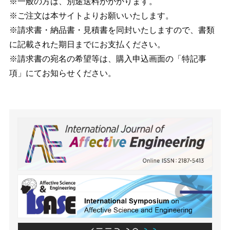
※一般の方は、別途送料がかかります。
※ご注文は本サイトよりお願いいたします。
※請求書・納品書・見積書を同封いたしますので、書類
に記載された期日までにお支払ください。
※請求書の宛名の希望等は、購入申込画面の「特記事
項」にてお知らせください。