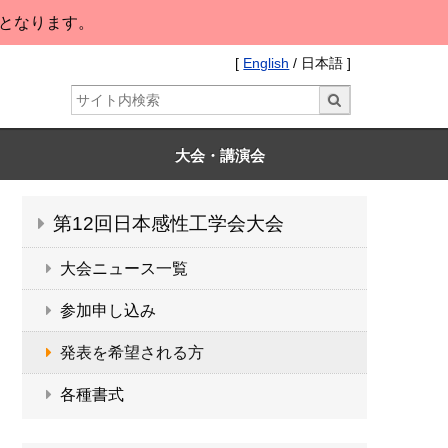
となります。
[
English
/ 日本語 ]
大会・講演会
第12回日本感性工学会大会
大会ニュース一覧
参加申し込み
発表を希望される方
各種書式