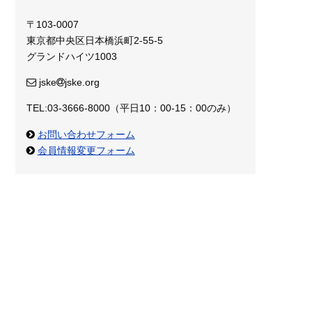
〒103-0007
東京都中央区日本橋浜町2-55-5
グランドハイツ1003
jske
jske.org
TEL:03-3666-8000（平日10：00-15：00のみ）
お問い合わせフォーム
会員情報変更フォーム