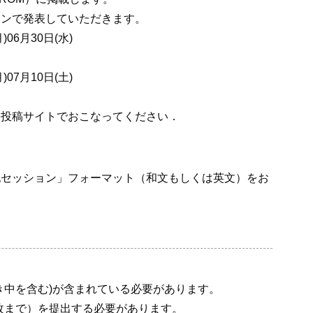
ョンで発表していただきます。
06月30日(水)
07月10日(土)
ン投稿サイトでおこなってください．
他セッション」フォーマット（和文もしくは英文）をお
き中を含む)が含まれている必要があります。
0枚まで）を提出する必要があります。