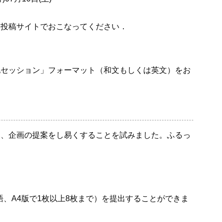
ン投稿サイトでおこなってください．
他セッション」フォーマット（和文もしくは英文）をお
し、企画の提案をし易くすることを試みました。ふるっ
語、A4版で1枚以上8枚まで）を提出することができま