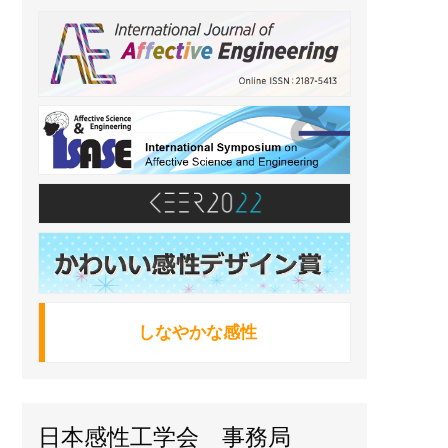
しなやかな感性
日本感性工学会 事務局