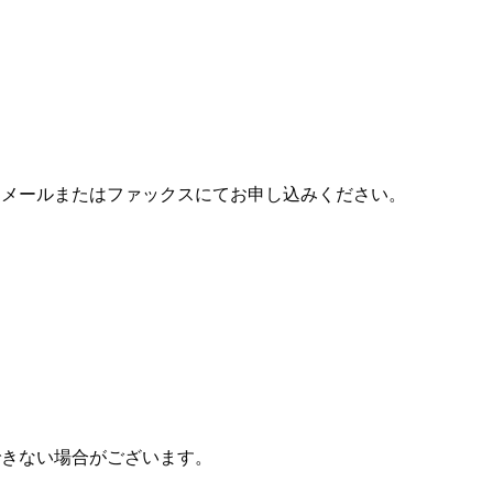
、メールまたはファックスにてお申し込みください。
できない場合がございます。
。