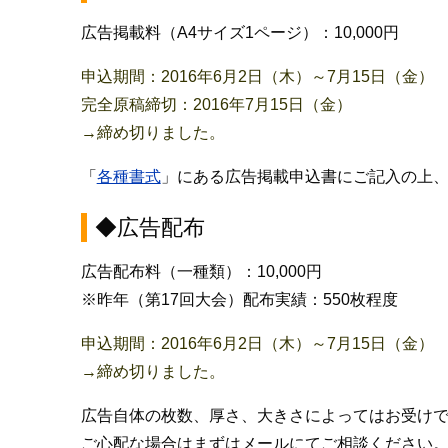
広告掲載料（A4サイズ1ページ）：10,000円
申込期間：2016年6月2日（木）～7月15日（金）
完全原稿締切：2016年7月15日（金）
→締め切りました。
「
各種書式
」にある広告掲載申込書にご記入の上
◆広告配布
広告配布料（一種類）：10,000円
※昨年（第17回大会）配布実績：550枚程度
申込期間：2016年6月2日（木）～7月15日（金）
→締め切りました。
広告自体の枚数、厚さ、大きさによってはお受け
ご心配な場合はまずはメールにてご相談ください