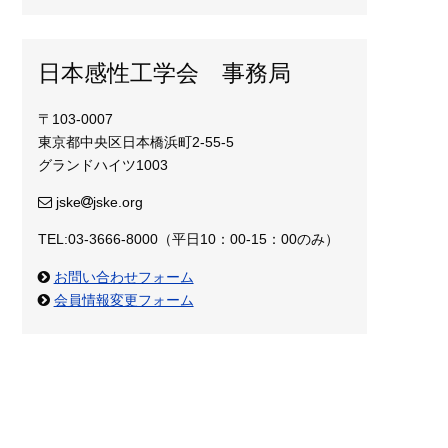
日本感性工学会 事務局
〒103-0007
東京都中央区日本橋浜町2-55-5
グランドハイツ1003
jske
jske.org
TEL:03-3666-8000（平日10：00-15：00のみ）
お問い合わせフォーム
会員情報変更フォーム