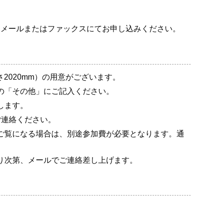
、メールまたはファックスにてお申し込みください。
さ2020mm）の用意がございます。
の「その他」にご記入ください。
します。
ご連絡ください。
ご覧になる場合は、別途参加費が必要となります。通
り次第、メールでご連絡差し上げます。