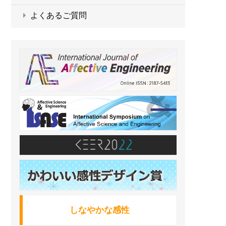
よくあるご質問
しなやかな感性