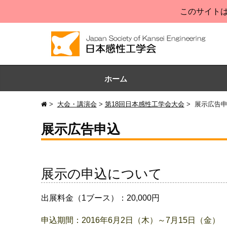
このサイトは
ホーム
大会・講演会
第18回日本感性工学会大会
展示広告
展示広告申込
展示の申込について
出展料金（1ブース）：20,000円
申込期間：2016年6月2日（木）～7月15日（金）