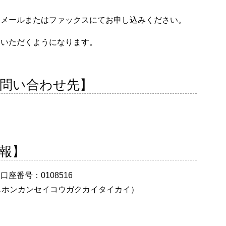
、メールまたはファックスにてお申し込みください。
りいただくようになります。
問い合わせ先】
報】
番号：0108516
ニホンカンセイコウガクカイタイカイ）