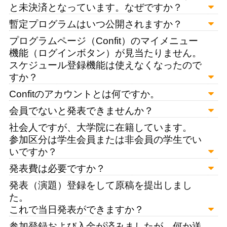
と未決済となっています。なぜですか？
暫定プログラムはいつ公開されますか？
プログラムページ（Confit）のマイメニュー
機能（ログインボタン）が見当たりません。
スケジュール登録機能は使えなくなったので
すか？
Confitのアカウントとは何ですか。
会員でないと発表できませんか？
社会人ですが、大学院に在籍しています。
参加区分は学生会員または非会員の学生でい
いですか？
発表費は必要ですか？
発表（演題）登録をして原稿を提出しまし
た。
これで当日発表ができますか？
参加登録および入金が済みましたが、何か送