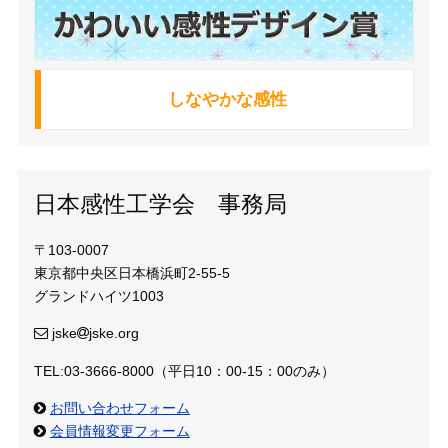
しなやかな感性
日本感性工学会 事務局
〒103-0007
東京都中央区日本橋浜町2-55-5
グランドハイツ1003
jske
jske.org
TEL:03-3666-8000（平日10：00-15：00のみ）
お問い合わせフォーム
会員情報変更フォーム