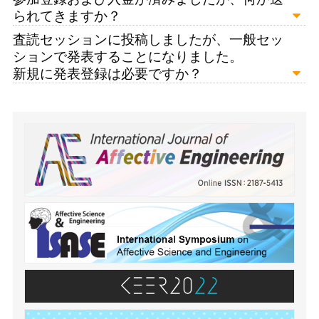
られてきますか？
査読セッションに投稿しましたが、一般セッ
ションで発表することになりました。
新規に発表登録は必要ですか？